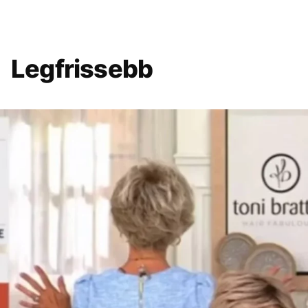
Legfrissebb