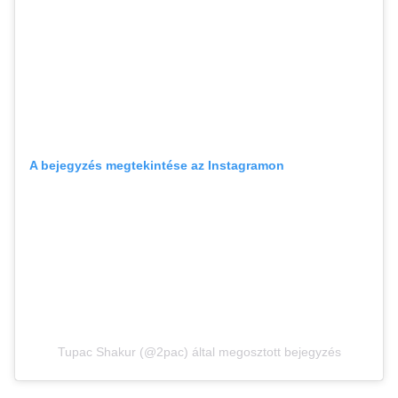
A bejegyzés megtekintése az Instagramon
Tupac Shakur (@2pac) által megosztott bejegyzés