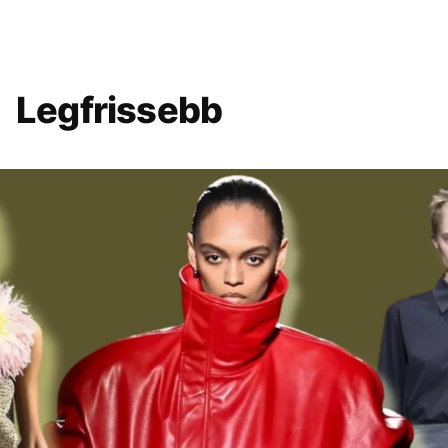
Legfrissebb