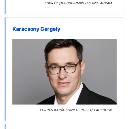
FORRÁS
@VECSEIHMIKLOS/ INSTAGRAM
Karácsony Gergely
FORRÁS
KARÁCSONY GERGELY/ FACEBOOK