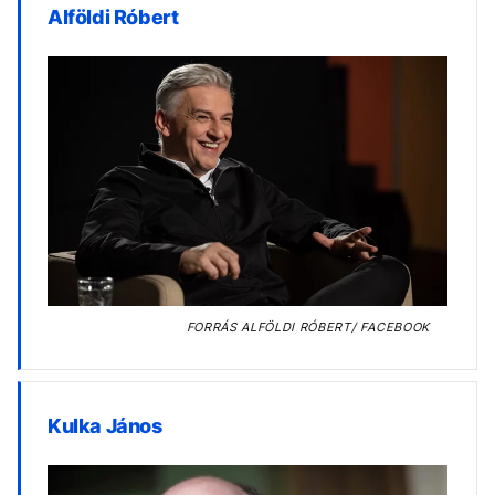
Alföldi Róbert
FORRÁS
ALFÖLDI RÓBERT/ FACEBOOK
Kulka János