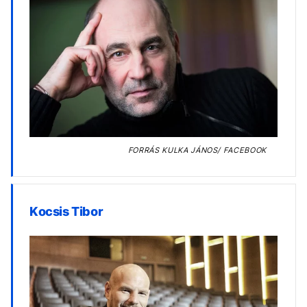
FORRÁS
KULKA JÁNOS/ FACEBOOK
Kocsis Tibor