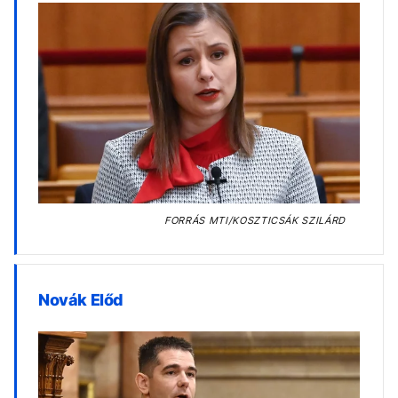
FORRÁS
MTI/KOSZTICSÁK SZILÁRD
Novák Előd