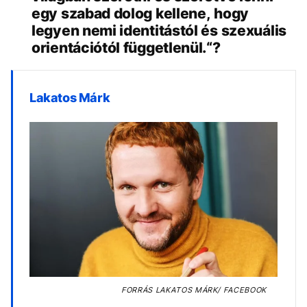
egy szabad dolog kellene, hogy
legyen nemi identitástól és szexuális
orientációtól függetlenül.“?
Lakatos Márk
FORRÁS
LAKATOS MÁRK/ FACEBOOK