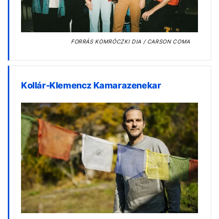
FORRÁS
KOMRÓCZKI DIA / CARSON COMA
Kollár-Klemencz Kamarazenekar