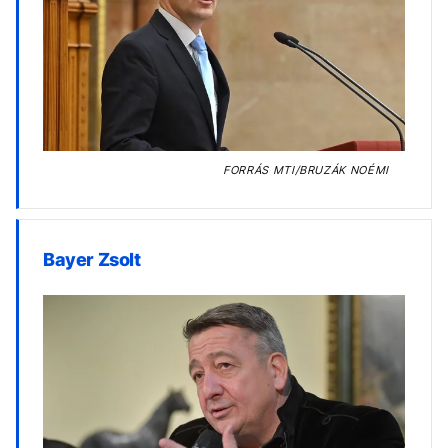
FORRÁS
MTI/BRUZÁK NOÉMI
Bayer Zsolt