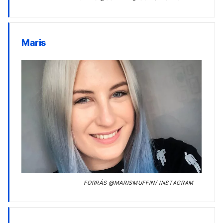
Maris
FORRÁS
@MARISMUFFIN/ INSTAGRAM