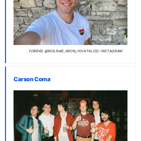
FORRÁS
@MOLNAR_ARON_HIVATALOS/ INSTAGRAM
Carson Coma