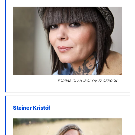
FORRÁS
OLÁH IBOLYA/ FACEBOOK
Steiner Kristóf