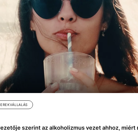
EREKVÁLLALÁS
ezetője szerint az alkoholizmus vezet ahhoz, miért