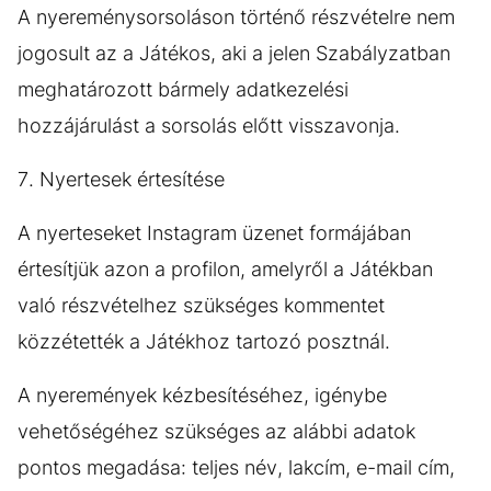
A nyereménysorsoláson történő részvételre nem
jogosult az a Játékos, aki a jelen Szabályzatban
meghatározott bármely adatkezelési
hozzájárulást a sorsolás előtt visszavonja.
7. Nyertesek értesítése
A nyerteseket Instagram üzenet formájában
értesítjük azon a profilon, amelyről a Játékban
való részvételhez szükséges kommentet
közzétették a Játékhoz tartozó posztnál.
A nyeremények kézbesítéséhez, igénybe
vehetőségéhez szükséges az alábbi adatok
pontos megadása: teljes név, lakcím, e-mail cím,