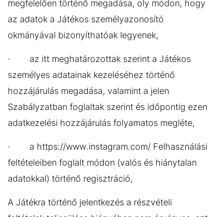
megfelelően történő megadása, oly módon, hogy
az adatok a Játékos személyazonosító
okmányával bizonyíthatóak legyenek,
· az itt meghatározottak szerint a Játékos
személyes adatainak kezeléséhez történő
hozzájárulás megadása, valamint a jelen
Szabályzatban foglaltak szerint és időpontig ezen
adatkezelési hozzájárulás folyamatos megléte,
· a https://www.instagram.com/ Felhasználási
feltételeiben foglalt módon (valós és hiánytalan
adatokkal) történő regisztráció,
A Játékra történő jelentkezés a részvételi