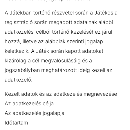
A Játékban történő részvétel során a Játékos a
regisztráció során megadott adatainak alábbi
adatkezelési célból történő kezeléséhez járul
hozzá, illetve az alábbiak szerinti jogalap
keletkezik. A Játék során kapott adatokat
kizárólag a cél megvalósulásáig és a
jogszabályban meghatározott ideig kezeli az
adatkezelő.
Kezelt adatok és az adatkezelés megnevezése
Az adatkezelés célja
Az adatkezelés jogalapja
Időtartam