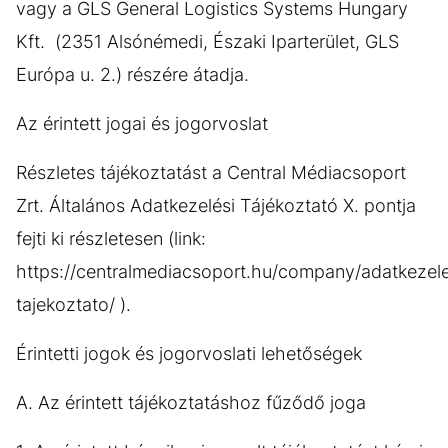
vagy a GLS General Logistics Systems Hungary
Kft. (2351 Alsónémedi, Északi Iparterület, GLS
Európa u. 2.) részére átadja.
Az érintett jogai és jogorvoslat
Részletes tájékoztatást a Central Médiacsoport
Zrt. Általános Adatkezelési Tájékoztató X. pontja
fejti ki részletesen (link:
https://centralmediacsoport.hu/company/adatkezele
tajekoztato/ ).
Érintetti jogok és jogorvoslati lehetőségek
A. Az érintett tájékoztatáshoz fűződő joga