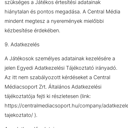
szükséges a Játékos értesítési adatainak
hiánytalan és pontos megadása. A Central Média
mindent megtesz a nyeremények mielőbbi
kézbesítése érdekében.
9. Adatkezelés
A Játékosok személyes adatainak kezelésére a
jelen Egyedi Adatkezelési Tájékoztató irányadó.
Az itt nem szabályozott kérdéseket a Central
Médiacsoport Zrt. Általános Adatkezelési
tájékoztatója fejti ki részletesen (link:
https://centralmediacsoport.hu/company/adatkezele
tajekoztato/ ).