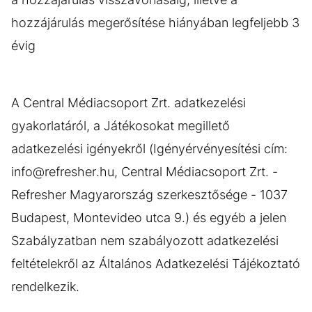
hozzájárulás megerősítése hiányában legfeljebb 3
évig
A Central Médiacsoport Zrt. adatkezelési
gyakorlatáról, a Játékosokat megillető
adatkezelési igényekről (Igényérvényesítési cím:
info@refresher.hu, Central Médiacsoport Zrt. -
Refresher Magyarország szerkesztősége - 1037
Budapest, Montevideo utca 9.) és egyéb a jelen
Szabályzatban nem szabályozott adatkezelési
feltételekről az Általános Adatkezelési Tájékoztató
rendelkezik.