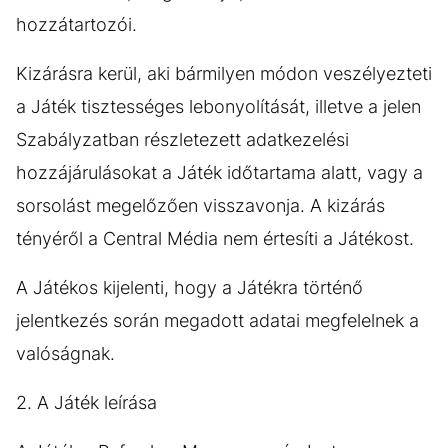
hozzátartozói.
Kizárásra kerül, aki bármilyen módon veszélyezteti
a Játék tisztességes lebonyolítását, illetve a jelen
Szabályzatban részletezett adatkezelési
hozzájárulásokat a Játék időtartama alatt, vagy a
sorsolást megelőzően visszavonja. A kizárás
tényéről a Central Média nem értesíti a Játékost.
A Játékos kijelenti, hogy a Játékra történő
jelentkezés során megadott adatai megfelelnek a
valóságnak.
2. A Játék leírása