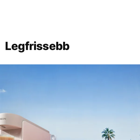
Legfrissebb