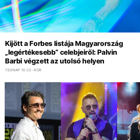
Kijött a Forbes listája Magyarország
„legértékesebb“ celebjeiről: Palvin
Barbi végzett az utolsó helyen
TEGNAP 10:23 -KOR