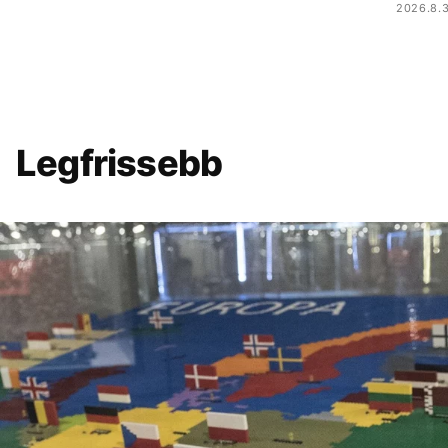
2026.8.3
Legfrissebb