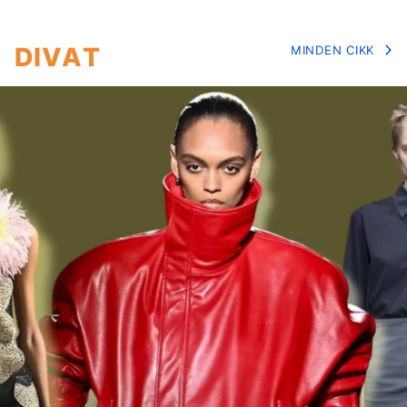
DIVAT
MINDEN CIKK