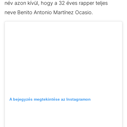
név azon kívül, hogy a 32 éves rapper teljes
neve Benito Antonio Martínez Ocasio.
A bejegyzés megtekintése az Instagramon