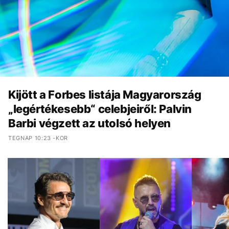
Kijött a Forbes listája Magyarország
„legértékesebb“ celebjeiről: Palvin
Barbi végzett az utolsó helyen
TEGNAP 10:23 -KOR