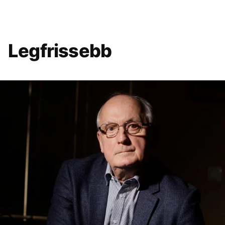
Legfrissebb