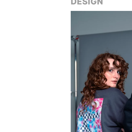
DESIGN