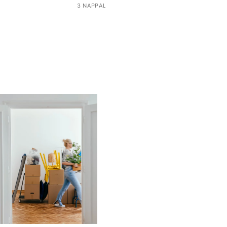
3 NAPPAL EZELŐTT