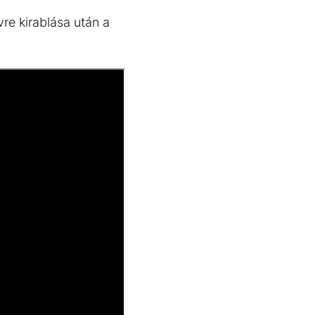
uvre kirablása után a