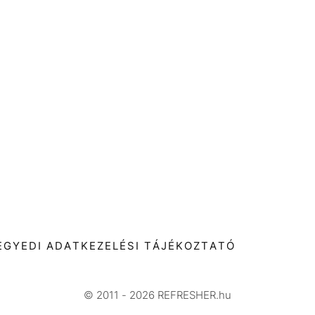
T
EGYEDI ADATKEZELÉSI TÁJÉKOZTATÓ
© 2011 - 2026 REFRESHER.hu