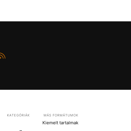
KATEGÓRIÁK
MÁS FORMÁTUMOK
Kiemelt tartalmak