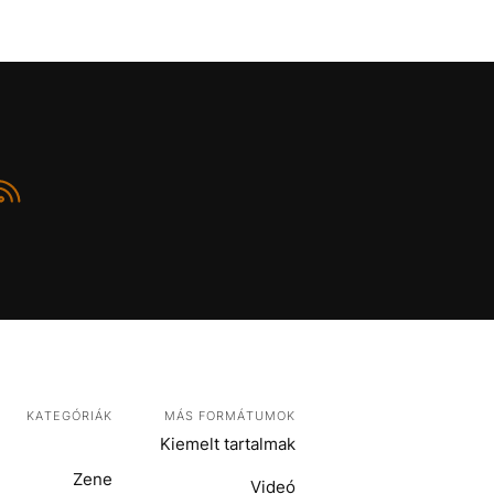
KATEGÓRIÁK
MÁS FORMÁTUMOK
Kiemelt tartalmak
Zene
Videó