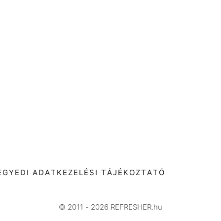
T
EGYEDI ADATKEZELÉSI TÁJÉKOZTATÓ
© 2011 - 2026 REFRESHER.hu