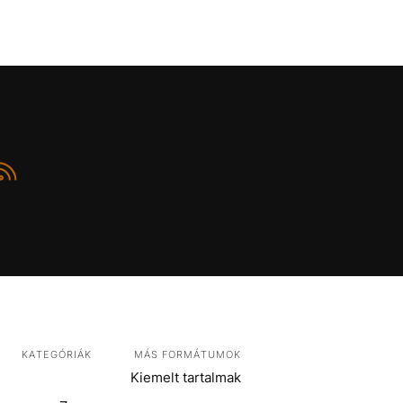
KATEGÓRIÁK
MÁS FORMÁTUMOK
Kiemelt tartalmak