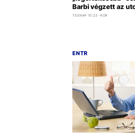
Barbi végzett az ut
TEGNAP 10:23 -KOR
ENTR