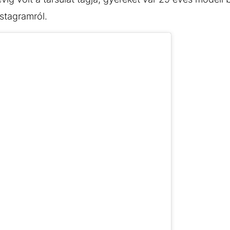
Instagramról.