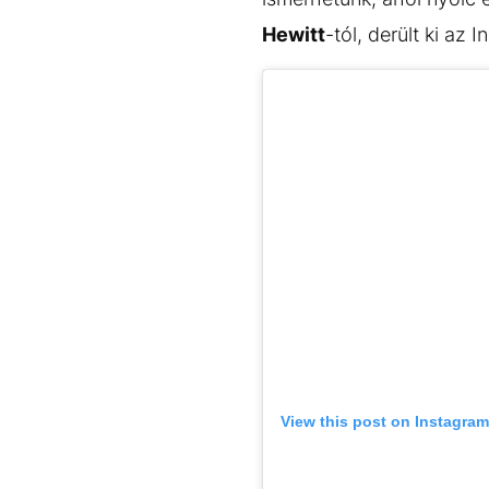
Hewitt
-tól, derült ki az 
View this post on Instagram