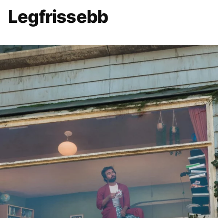
Legfrissebb