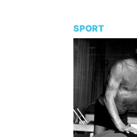
SPORT