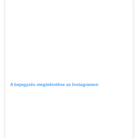
A bejegyzés megtekintése az Instagramon