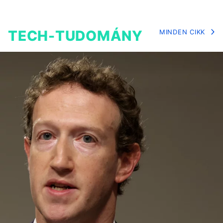
TECH-TUDOMÁNY
MINDEN CIKK