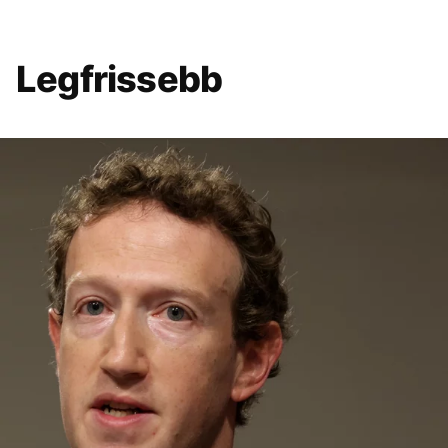
Legfrissebb