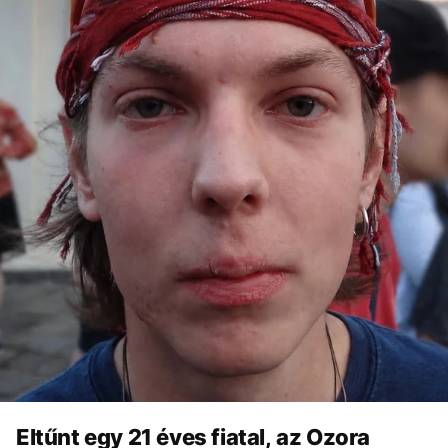
Eltűnt egy 21 éves fiatal, az Ozora