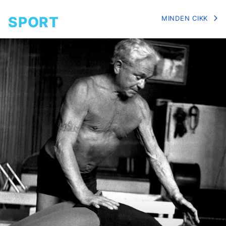
SPORT
MINDEN CIKK