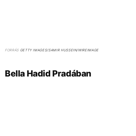
FORRÁS
GETTY IMAGES/SAMIR HUSSEIN/WIREIMAGE
Bella Hadid Pradában