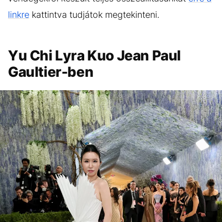
linkre
kattintva tudjátok megtekinteni.
Yu Chi Lyra Kuo Jean Paul
Gaultier-ben