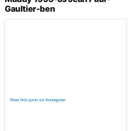
Gaultier-ben
View this post on Instagram