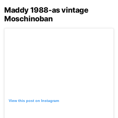
Maddy 1988-as vintage
Moschinoban
View this post on Instagram