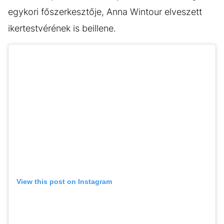
egykori főszerkesztője, Anna Wintour elveszett
ikertestvérének is beillene.
View this post on Instagram