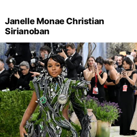
Janelle Monae Christian
Sirianoban