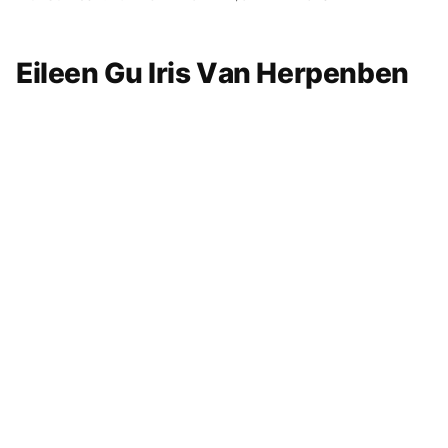
Eileen Gu Iris Van Herpenben