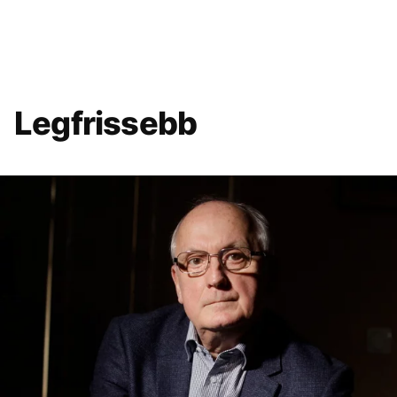
Legfrissebb