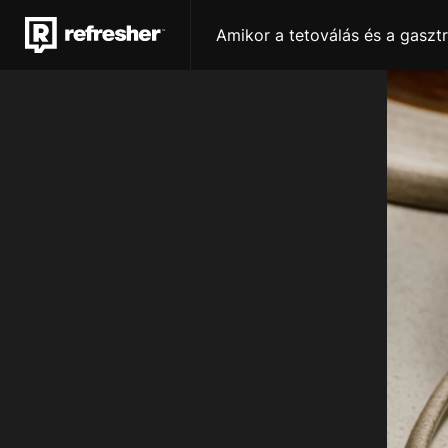
Amikor a tetoválás és a gaszt