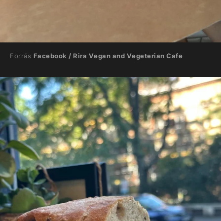
Forrás
Facebook / Rira Vegan and Vegeterian Cafe