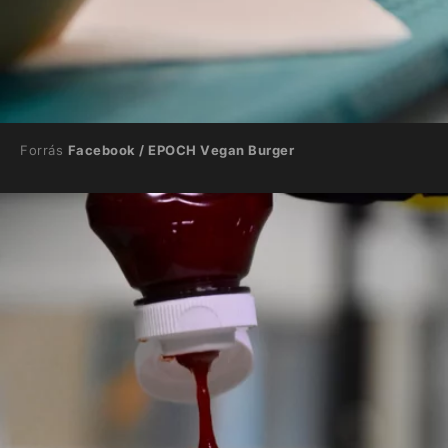
Forrás
Facebook / EPOCH Vegan Burger