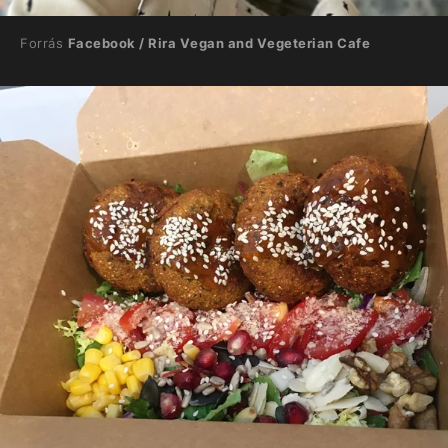
Forrás
Facebook / Rira Vegan and Vegeterian Cafe