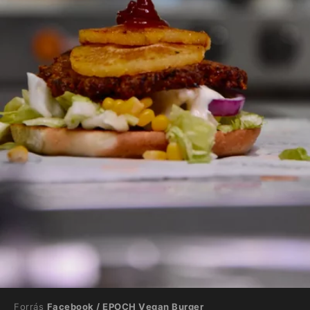
Forrás
Facebook / EPOCH Vegan Burger