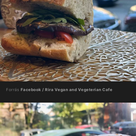
Forrás
Facebook / Rira Vegan and Vegeterian Cafe