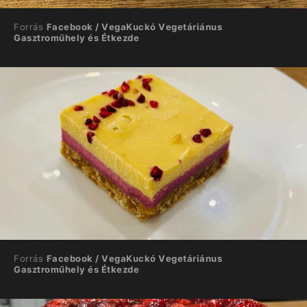
Forrás
Facebook / VegaKuckó Vegetáriánus
Gasztroműhely és Étkezde
Forrás
Facebook / VegaKuckó Vegetáriánus
Gasztroműhely és Étkezde