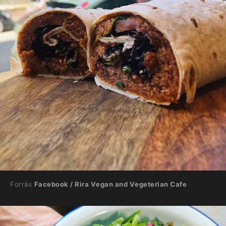
Forrás
Facebook / Rira Vegan and Vegeterian Cafe