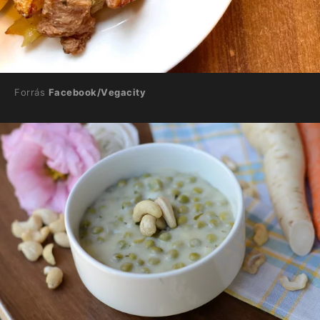
Forrás
Facebook/Vegacity