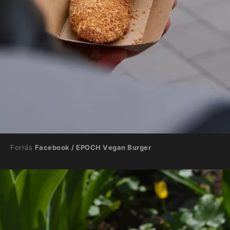
Forrás
Facebook / EPOCH Vegan Burger