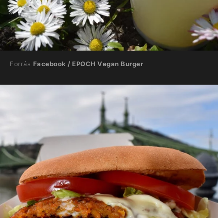
Forrás
Facebook / EPOCH Vegan Burger