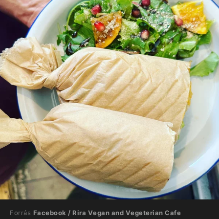
Forrás
Facebook / Rira Vegan and Vegeterian Cafe