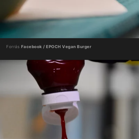
Forrás
Facebook / EPOCH Vegan Burger