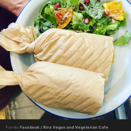
Forrás
Facebook / Rira Vegan and Vegeterian Cafe