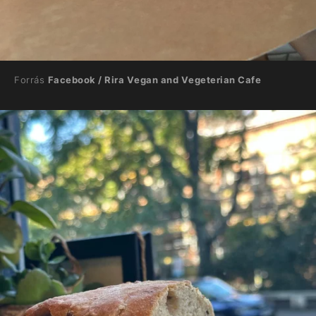
Forrás
Facebook / Rira Vegan and Vegeterian Cafe