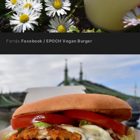
Forrás
Facebook / EPOCH Vegan Burger