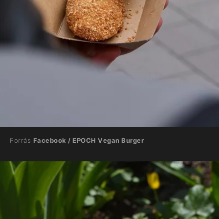
Forrás
Facebook / EPOCH Vegan Burger