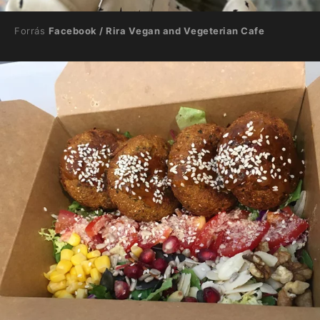
Forrás
Facebook / Rira Vegan and Vegeterian Cafe