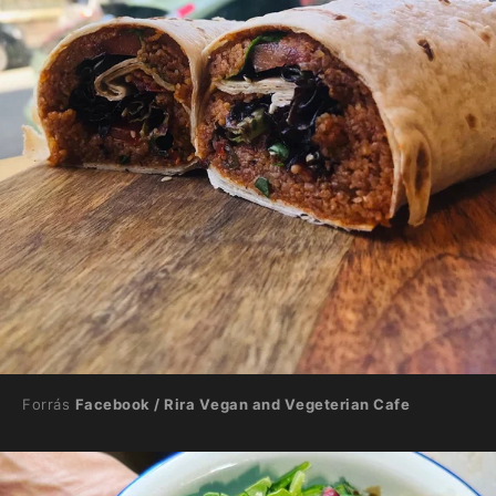
Forrás
Facebook / Rira Vegan and Vegeterian Cafe