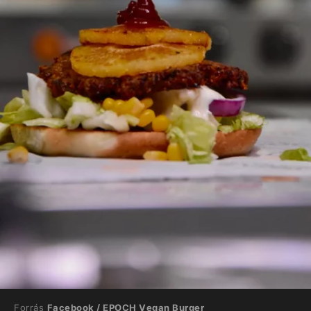
Forrás
Facebook / EPOCH Vegan Burger