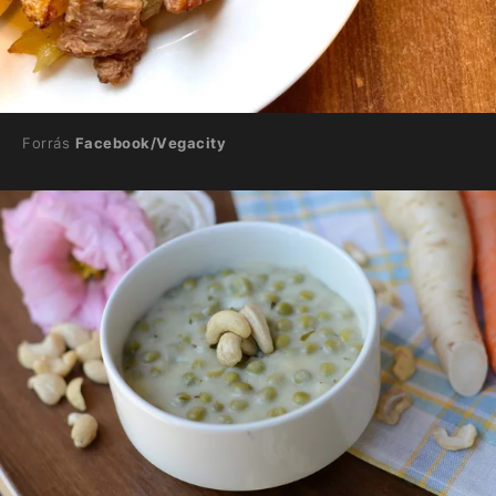
Forrás
Facebook/Vegacity