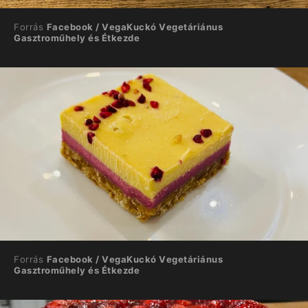
Forrás
Facebook / VegaKuckó Vegetáriánus
Gasztroműhely és Étkezde
Forrás
Facebook / VegaKuckó Vegetáriánus
Gasztroműhely és Étkezde