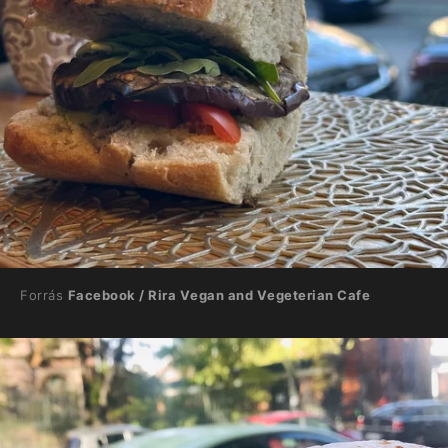
Forrás
Facebook / Rira Vegan and Vegeterian Cafe