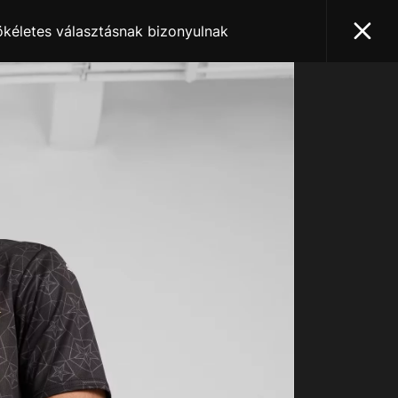
ökéletes választásnak bizonyulnak