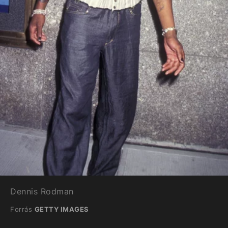
Dennis Rodman
Forrás
GETTY IMAGES