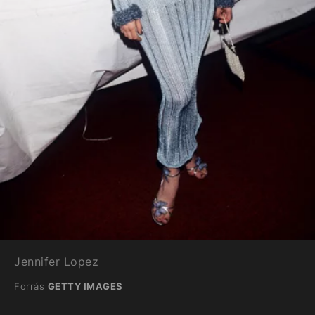
Jennifer Lopez
Forrás
GETTY IMAGES