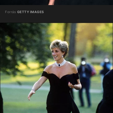
Forrás
GETTY IMAGES