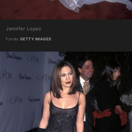
Jennifer Lopez
Forrás
GETTY IMAGES