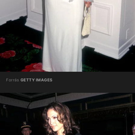
Forrás
GETTY IMAGES