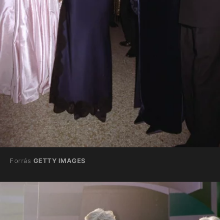
Forrás
GETTY IMAGES