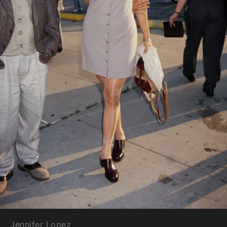
Jennifer Lopez