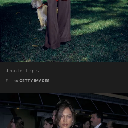
Jennifer Lopez
Forrás
GETTY IMAGES