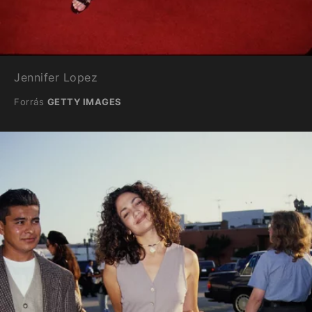
Jennifer Lopez
Forrás
GETTY IMAGES