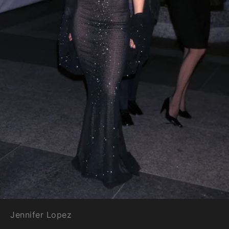
Jennifer Lopez