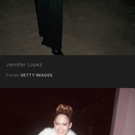
Jennifer Lopez
Forrás
GETTY IMAGES