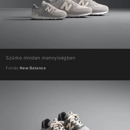
Szürke minden mennyiségben
Forrás
New Balance