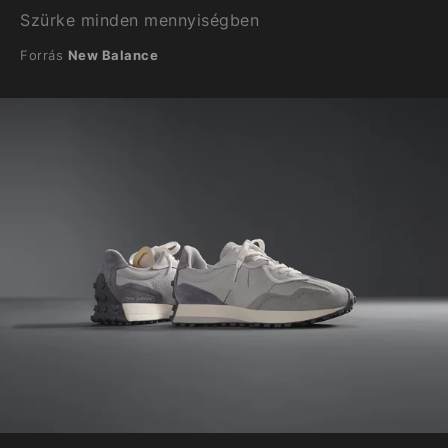
Szürke minden mennyiségben
Forrás
New Balance