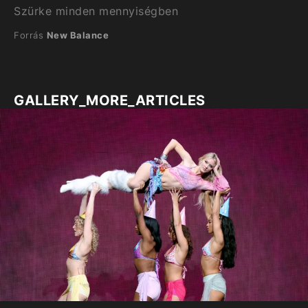
Szürke minden mennyiségben
Forrás
New Balance
GALLERY_MORE_ARTICLES