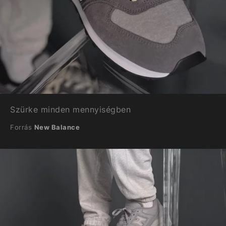
Szürke minden mennyiségben
Forrás
New Balance