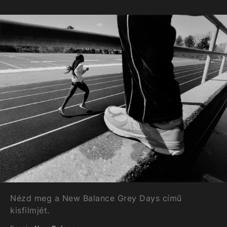
Nézd meg a New Balance Grey Days című
kisfilmjét.