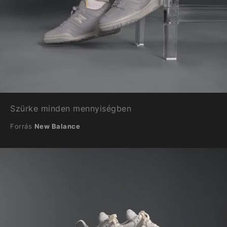
Szürke minden mennyiségben
Forrás
New Balance