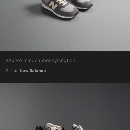
Szürke minden mennyiségben
Forrás
New Balance