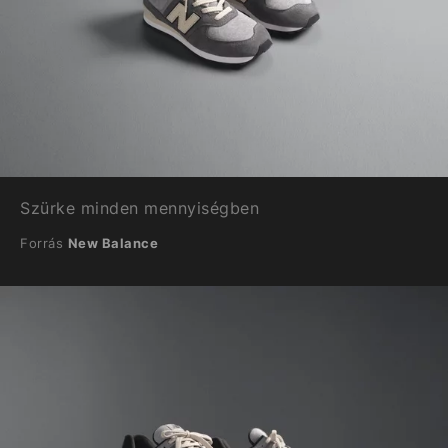
Szürke minden mennyiségben
Forrás
New Balance