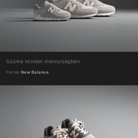
Szürke minden mennyiségben
Forrás
New Balance