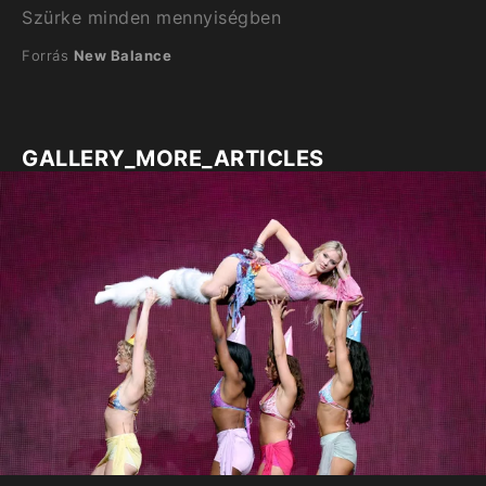
Szürke minden mennyiségben
Forrás
New Balance
GALLERY_MORE_ARTICLES