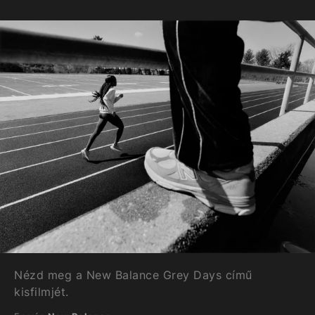
Nézd meg a New Balance Grey Days című
kisfilmjét.