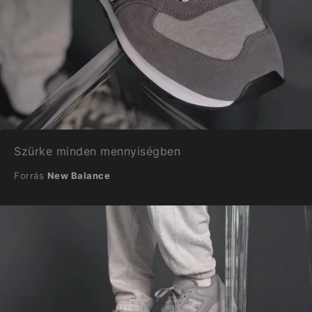
Szürke minden mennyiségben
Forrás
New Balance