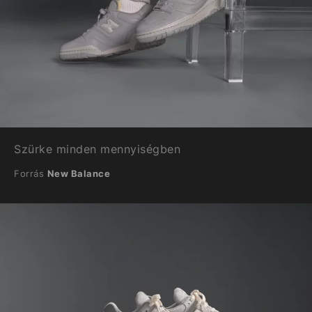
Szürke minden mennyiségben
Forrás
New Balance