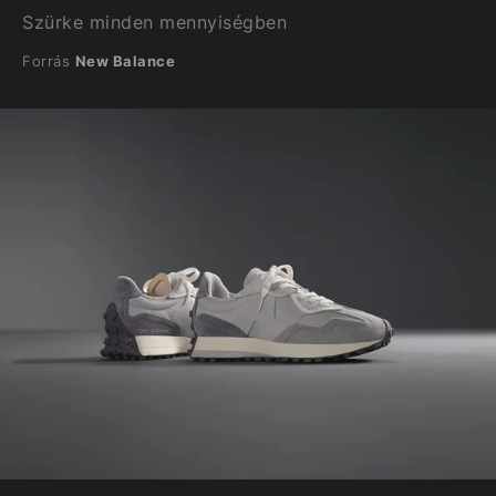
Szürke minden mennyiségben
Forrás
New Balance