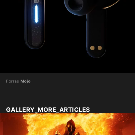
Forrás
Mojo
GALLERY_MORE_ARTICLES