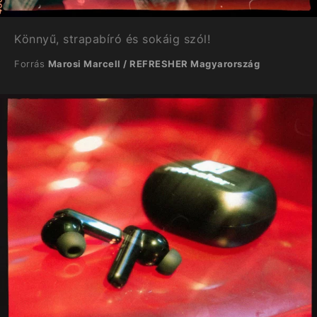
Könnyű, strapabíró és sokáig szól!
Forrás
Marosi Marcell / REFRESHER Magyarország