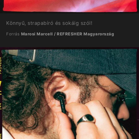
Könnyű, strapabíró és sokáig szól!
Forrás
Marosi Marcell / REFRESHER Magyarország