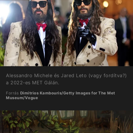
Alessandro Michele és Jared Leto (vagy fordítva?)
a 2022-es MET Gálán.
Forrás
Dimitrios Kambouris/Getty Images for The Met
Museum/Vogue