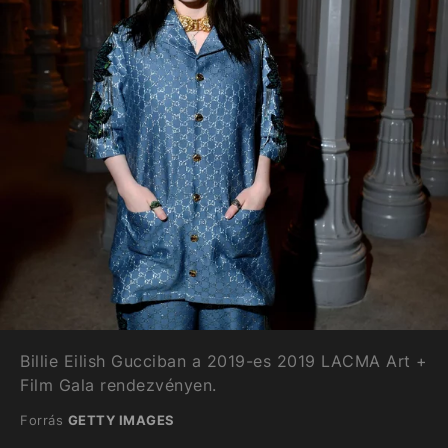
Billie Eilish Gucciban a 2019-es 2019 LACMA Art +
Film Gala rendezvényen.
Forrás
GETTY IMAGES