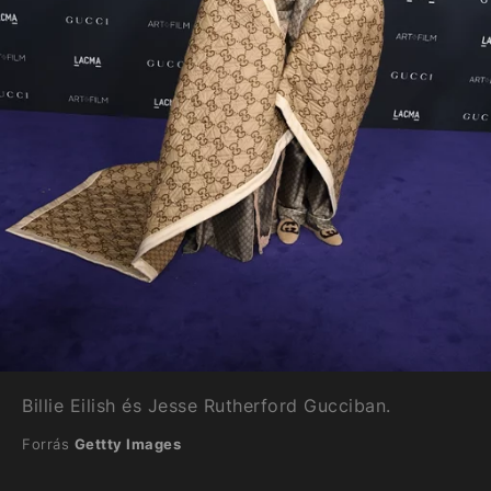
Billie Eilish és Jesse Rutherford Gucciban.
Forrás
Gettty Images