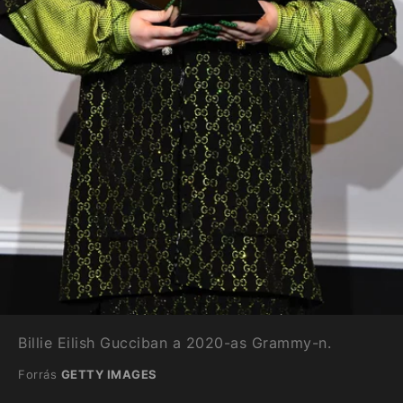
Billie Eilish Gucciban a 2020-as Grammy-n.
Forrás
GETTY IMAGES