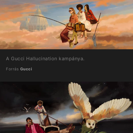
A Gucci Hallucination kampánya.
Forrás
Gucci