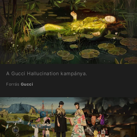
A Gucci Hallucination kampánya.
Forrás
Gucci