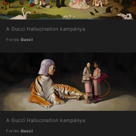
A Gucci Hallucination kampánya.
Forrás
Gucci
A Gucci Hallucination kampánya.
Forrás
Gucci