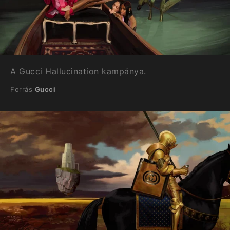
A Gucci Hallucination kampánya.
Forrás
Gucci