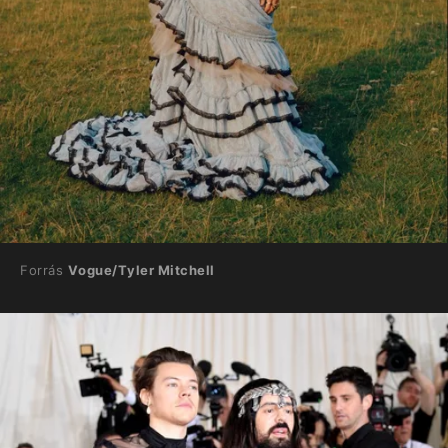
Forrás
Vogue/Tyler Mitchell