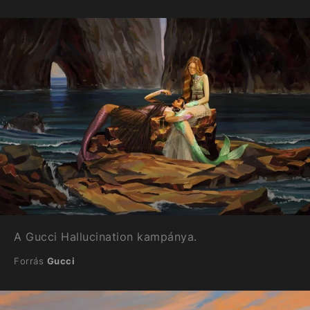
A Gucci Hallucination kampánya.
Forrás
Gucci