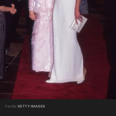
Forrás
GETTY IMAGES