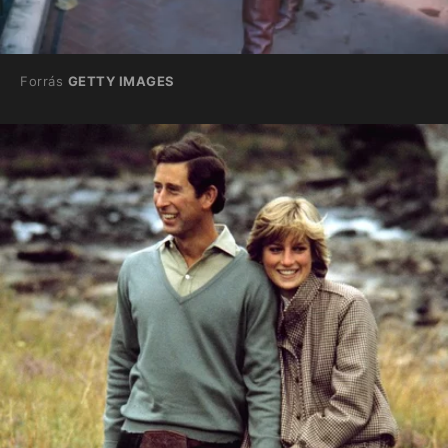
Forrás
GETTY IMAGES