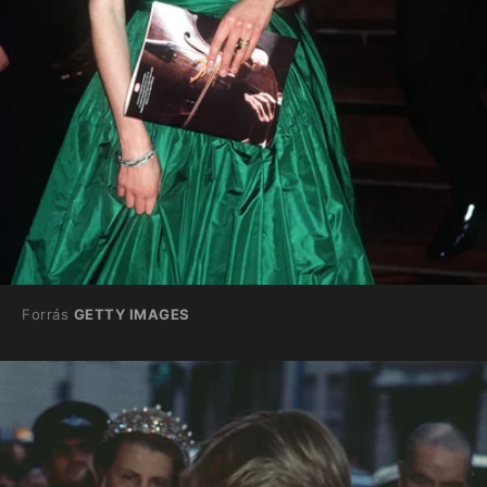
Forrás
GETTY IMAGES