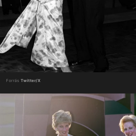
Forrás
Twitter/X