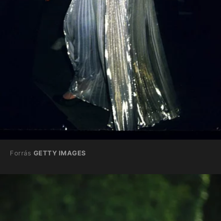
Forrás
GETTY IMAGES