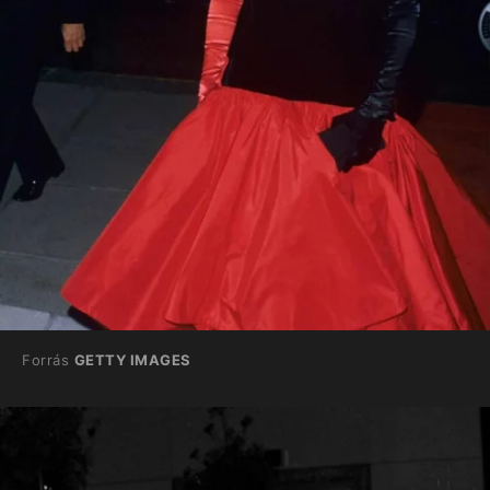
Forrás
GETTY IMAGES