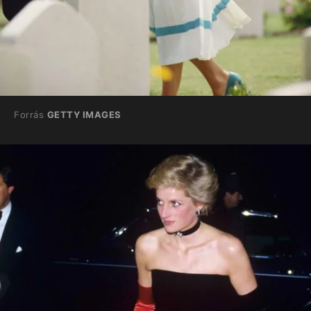
Forrás
GETTY IMAGES