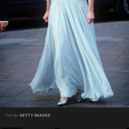
Forrás
GETTY IMAGES