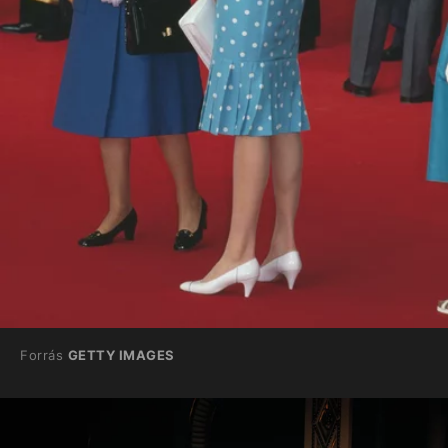
Forrás
GETTY IMAGES