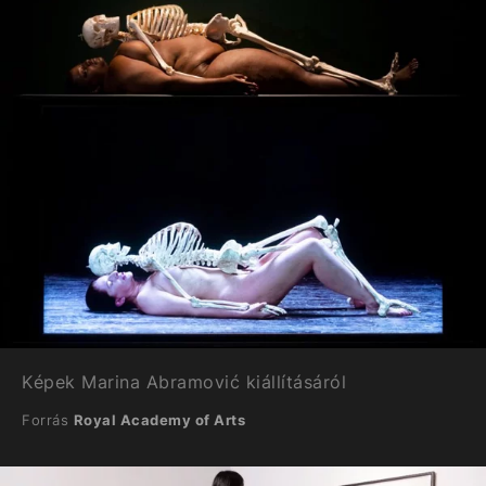
Képek Marina Abramović kiállításáról
Forrás
Royal Academy of Arts