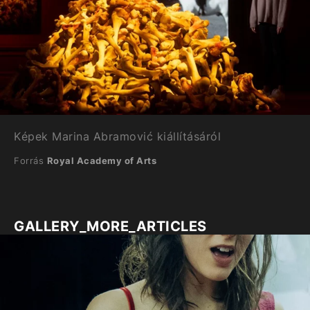
Képek Marina Abramović kiállításáról
Forrás
Royal Academy of Arts
GALLERY_MORE_ARTICLES