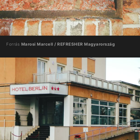
Forrás
Marosi Marcell / REFRESHER Magyarország