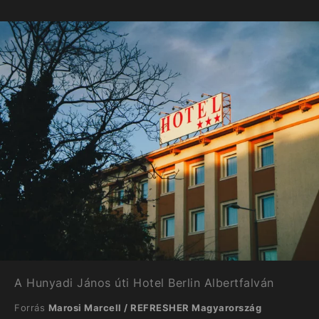
A Hunyadi János úti Hotel Berlin Albertfalván
Forrás
Marosi Marcell / REFRESHER Magyarország