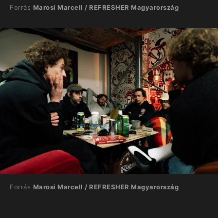
Forrás
Marosi Marcell / REFRESHER Magyarország
Forrás
Marosi Marcell / REFRESHER Magyarország