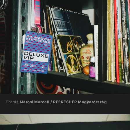
Forrás
Marosi Marcell / REFRESHER Magyarország