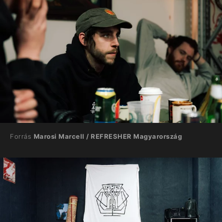
Forrás
Marosi Marcell / REFRESHER Magyarország