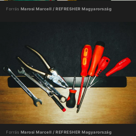
Forrás
Marosi Marcell / REFRESHER Magyarország
Forrás
Marosi Marcell / REFRESHER Magyarország