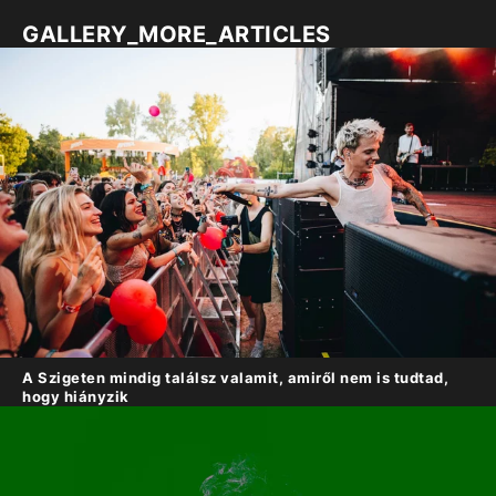
GALLERY_MORE_ARTICLES
A Szigeten mindig találsz valamit, amiről nem is tudtad,
hogy hiányzik