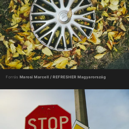
Forrás
Marosi Marcell / REFRESHER Magyarország