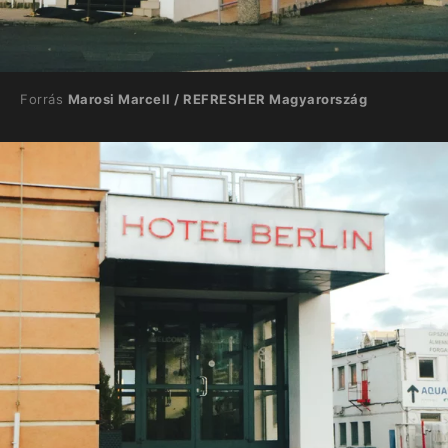
Forrás
Marosi Marcell / REFRESHER Magyarország