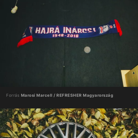
Forrás
Marosi Marcell / REFRESHER Magyarország