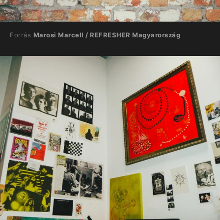
Forrás
Marosi Marcell / REFRESHER Magyarország