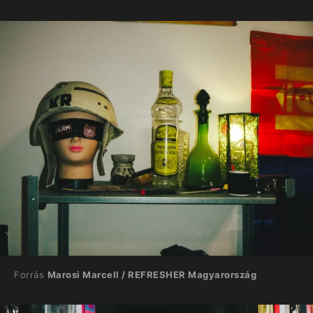
Forrás
Marosi Marcell / REFRESHER Magyarország