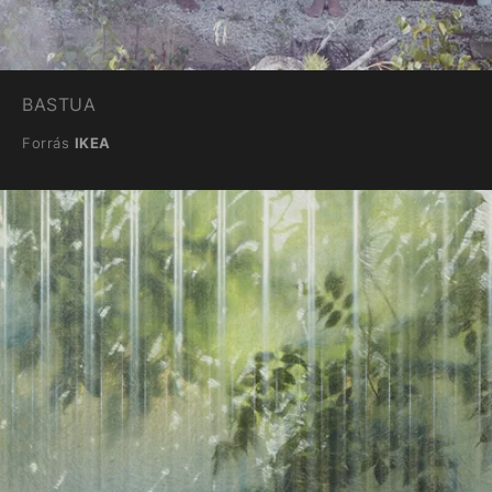
BASTUA
Forrás
IKEA