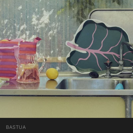
BASTUA