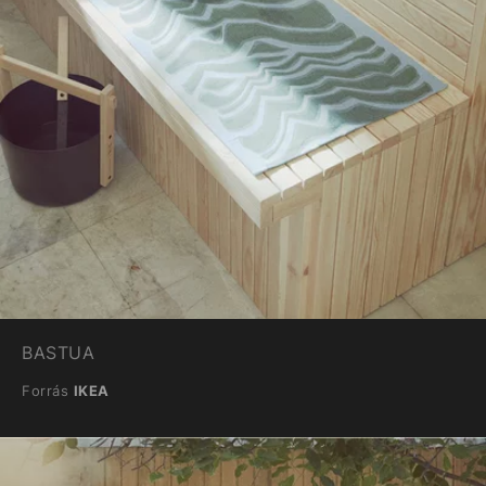
BASTUA
Forrás
IKEA