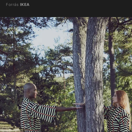
Forrás
IKEA