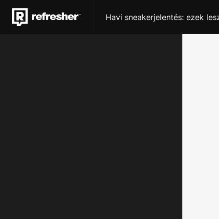
Havi sneakerjelentés: ezek le