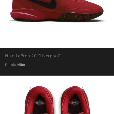
Nike LeBron 20 “Liverpool”
Forrás
Nike