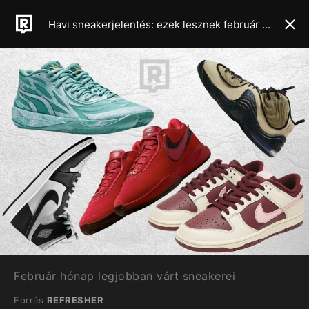
Havi sneakerjelentés: ezek lesznek február legkeményebb cipőmegjelenései
Február hónap legjobban várt sneakerei
Forrás
REFRESHER