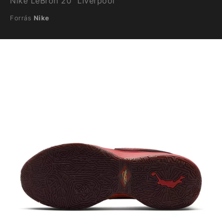
Nike LeBron 20 “Liverpool”
Forrás
Nike