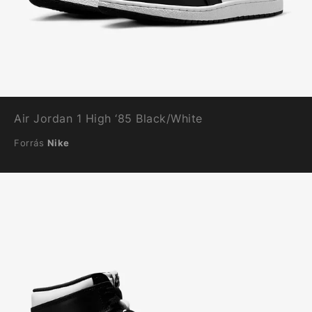
Air Jordan 1 High ‘85 Black/White
Forrás
Nike