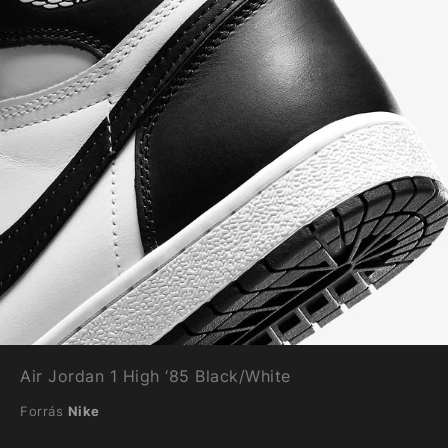
Air Jordan 1 High ‘85 Black/White
Forrás
Nike