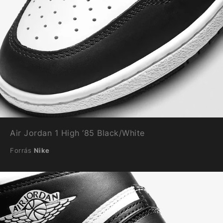
Air Jordan 1 High ‘85 Black/White
Forrás
Nike