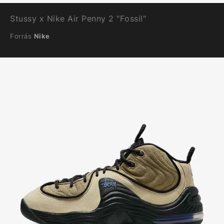
Stussy x Nike Air Penny 2 "Fossil"
Forrás
Nike