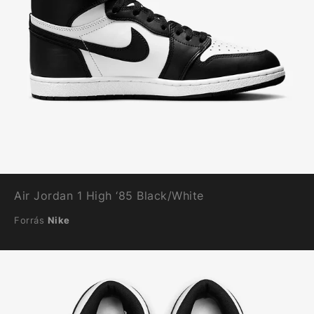
Air Jordan 1 High ‘85 Black/White
Forrás
Nike