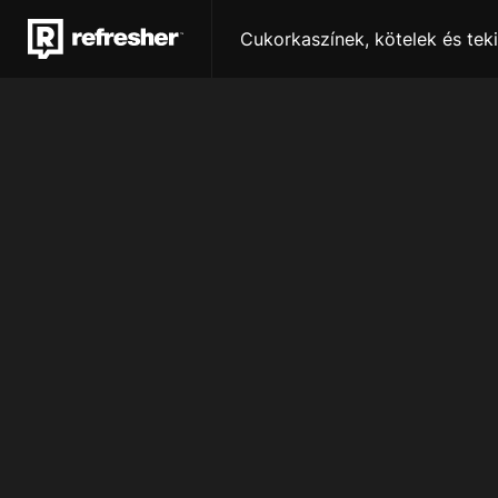
Cukorkaszínek, kötelek és teki