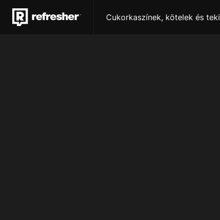
Cukorkaszínek, kötelek és teki