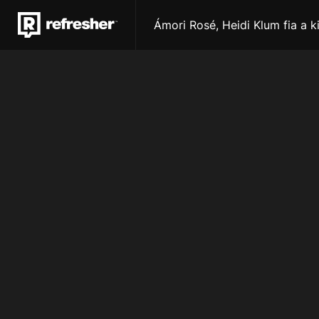
Ámori Rosé, Heidi Klum fia a 