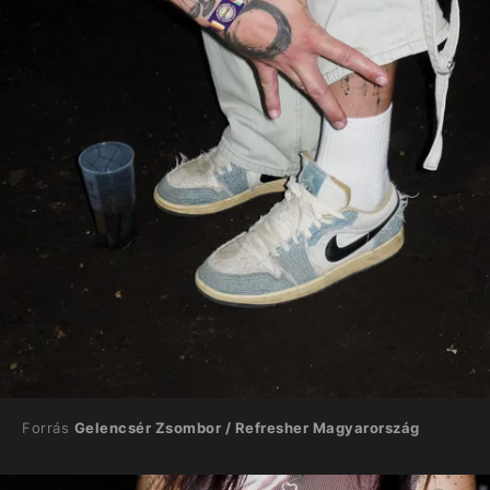
Forrás
Gelencsér Zsombor / Refresher Magyarország