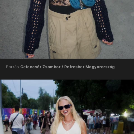
Forrás
Gelencsér Zsombor / Refresher Magyarország