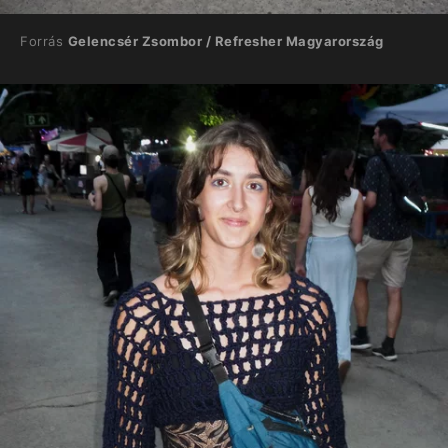
Forrás
Gelencsér Zsombor / Refresher Magyarország