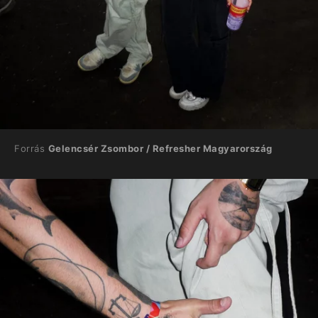
Forrás
Gelencsér Zsombor / Refresher Magyarország