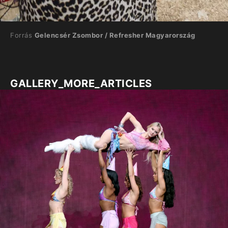
Forrás
Gelencsér Zsombor / Refresher Magyarország
GALLERY_MORE_ARTICLES