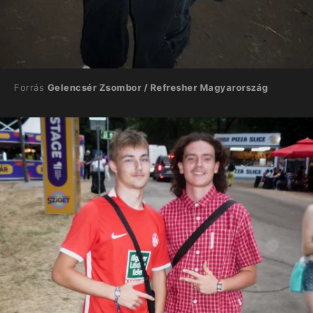
Forrás
Gelencsér Zsombor / Refresher Magyarország