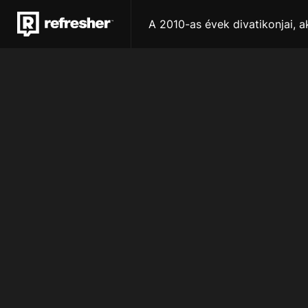
A 2010-as évek divatikonjai, a