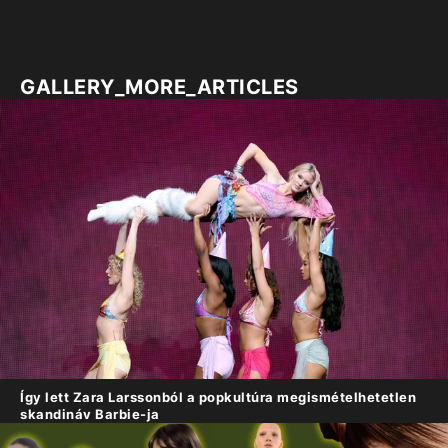
GALLERY_MORE_ARTICLES
Így lett Zara Larssonból a popkultúra megismételhetetlen
skandináv Barbie-ja