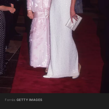
Forrás
GETTY IMAGES