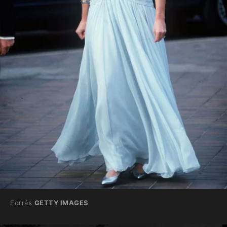
Forrás
GETTY IMAGES