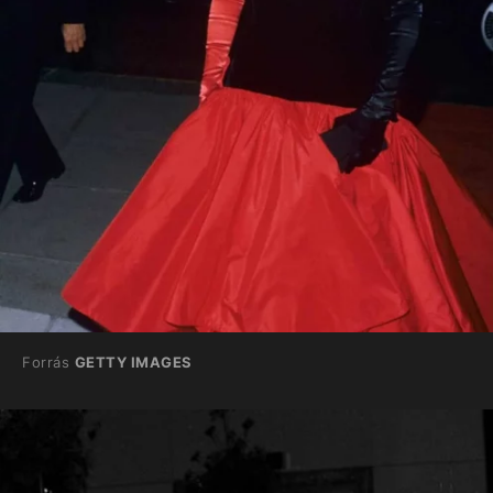
Forrás
GETTY IMAGES