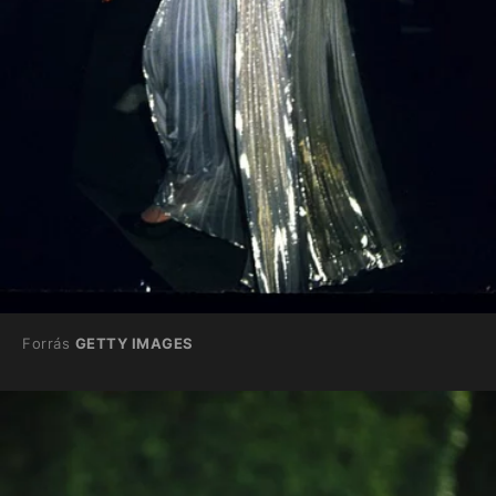
Forrás
GETTY IMAGES