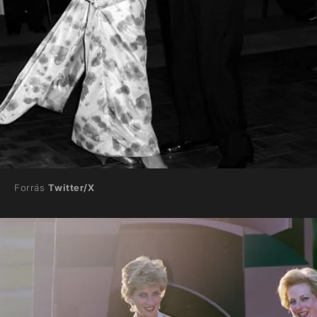
Forrás
Twitter/X