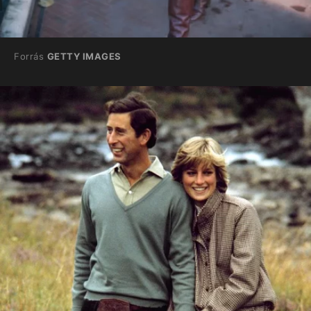
Forrás
GETTY IMAGES