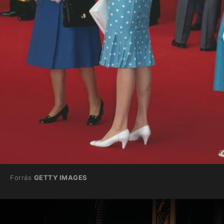
Forrás
GETTY IMAGES