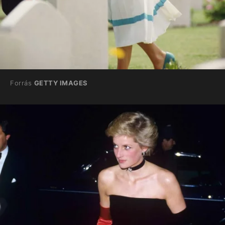
Forrás
GETTY IMAGES