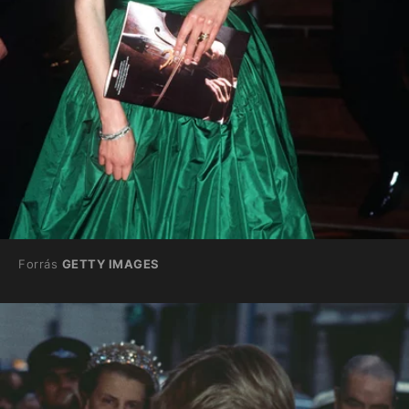
Forrás
GETTY IMAGES