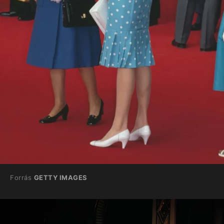
Forrás
GETTY IMAGES