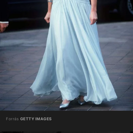
Forrás
GETTY IMAGES