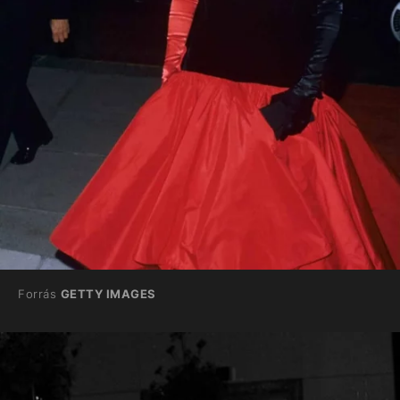
Forrás
GETTY IMAGES