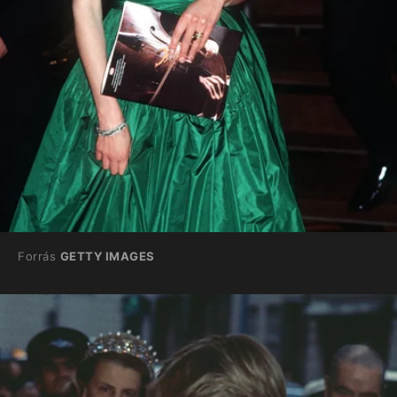
Forrás
GETTY IMAGES