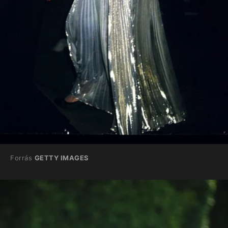
Forrás
GETTY IMAGES