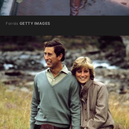
Forrás
GETTY IMAGES