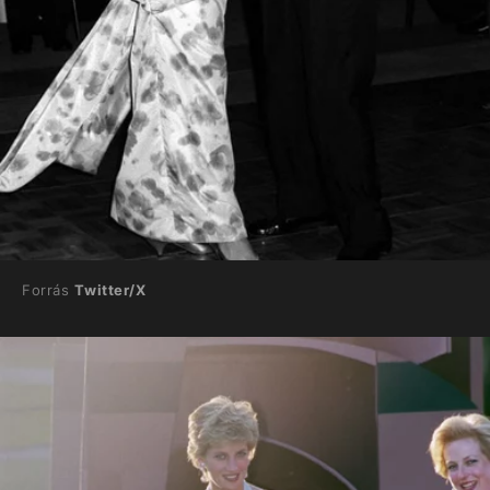
Forrás
Twitter/X