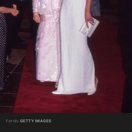
Forrás
GETTY IMAGES