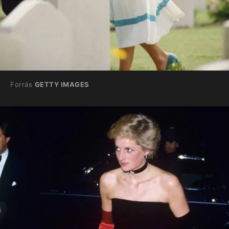
Forrás
GETTY IMAGES