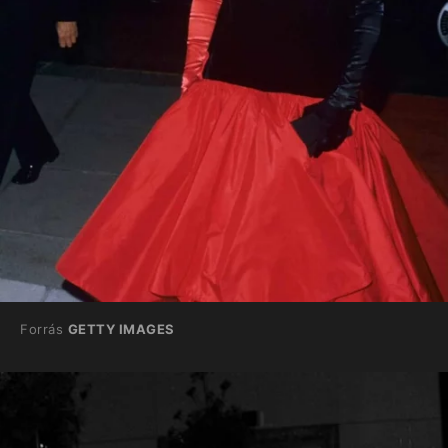
Forrás
GETTY IMAGES