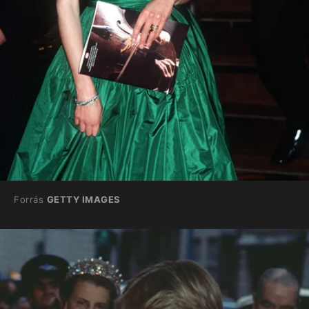
Forrás
GETTY IMAGES