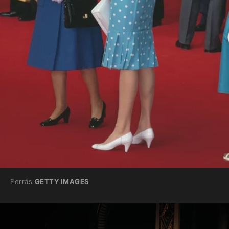
Forrás
GETTY IMAGES