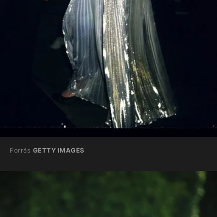
Forrás
GETTY IMAGES