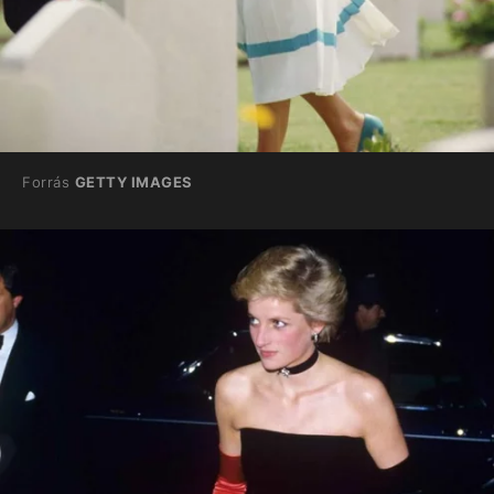
Forrás
GETTY IMAGES