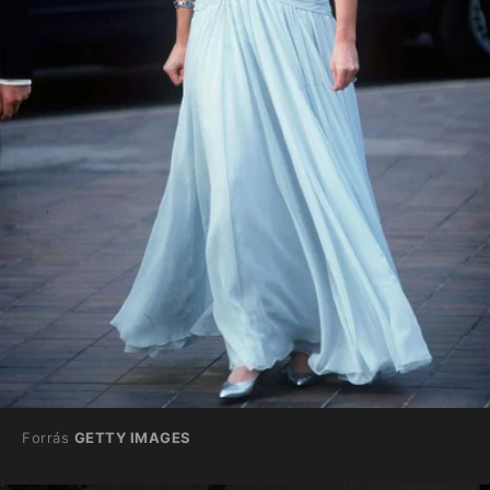
Forrás
GETTY IMAGES