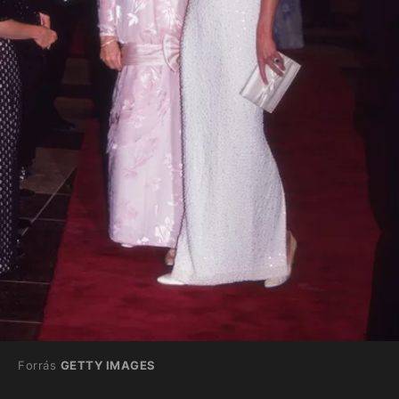
Forrás
GETTY IMAGES