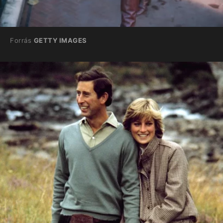
Forrás
GETTY IMAGES