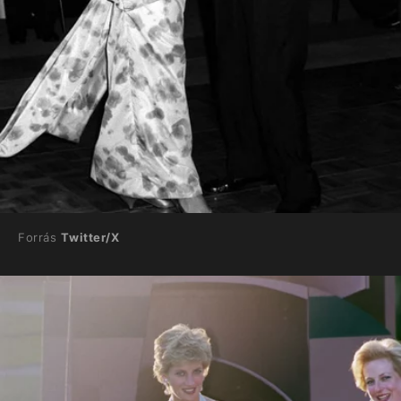
Forrás
Twitter/X